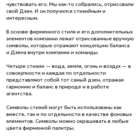
чувствовать его. Мы как-то собрались, отрисовали
свой Дзен. И он получился стихийным и
интересным.
В основе фирменного стиля и его дополнительных
элементов компании лежат отрисованные вручную
символы, которые отражают концепцию баланса
и Дзена внутри компании и команды.
Четыре стихии — вода, земля, огонь и воздух — в
совокупности и каждая по отдельности
представляют собой тот самый дзен, отражая
гармонию и баланс в природе и в работе
агентства.
Символы стихий могут быть использованы как
вместе, так и по отдельности в качестве фоновых
элементов. Символы можно окрашивать в любые
цвета фирменной палитры.