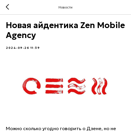
Новости
Новая айдентика Zen Mobile
Agency
2024-09-26 11:39
Можно сколько угодно говорить о Дзене, но не