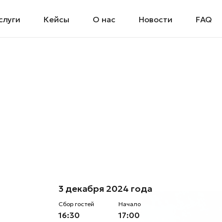
слуги
Кейсы
О нас
Новости
FAQ
3 декабря 2024 года
Сбор гостей
Начало
16:30
17:00
Добавить в