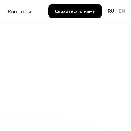
RU
/
EN
Связаться с нами
Контакты