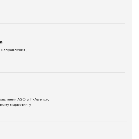
-Agency,