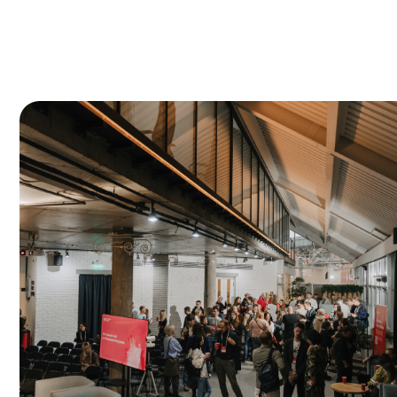
Информационные партнеры