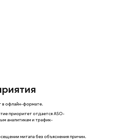
и трафик-
 без объяснения причин.