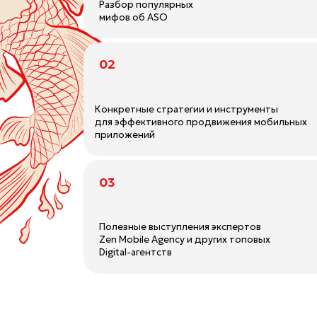
Полезные выступления экспертов
Zen Mobile Agency и других топовых
Digital-агентств
Регистрация